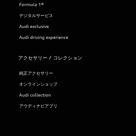
Formula 1®
デジタルサービス
Audi exclusive
Audi driving experience
アクセサリー / コレクション
純正アクセサリー
オンラインショップ
Audi collection
アウディナビアプリ