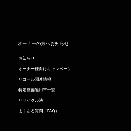
オーナーの方へお知らせ
お知らせ
オーナー様向けキャンペーン
リコール関連情報
特定整備適用車一覧
リサイクル法
よくある質問（FAQ）