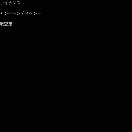
ァイナンス
ャンペーン / イベント
取査定