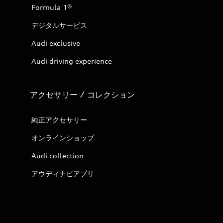
Formula 1®
デジタルサービス
Audi exclusive
Audi driving experience
アクセサリー / コレクション
純正アクセサリー
オンラインショップ
Audi collection
アウディナビアプリ