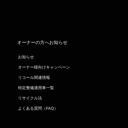
オーナーの方へお知らせ
お知らせ
オーナー様向けキャンペーン
リコール関連情報
特定整備適用車一覧
リサイクル法
よくある質問（FAQ）