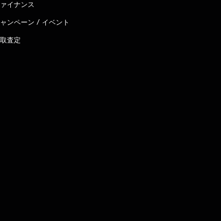
ァイナンス
ャンペーン / イベント
取査定