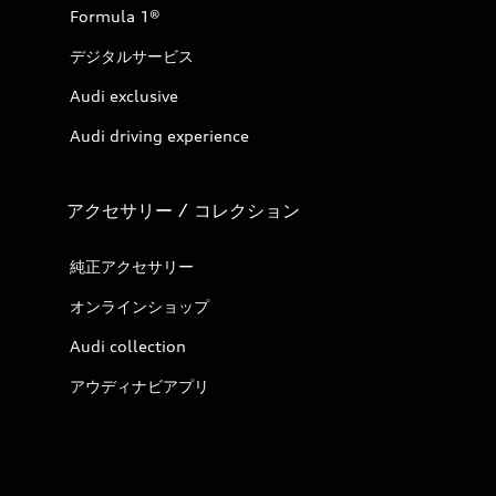
Formula 1®
デジタルサービス
Audi exclusive
Audi driving experience
アクセサリー / コレクション
純正アクセサリー
オンラインショップ
Audi collection
アウディナビアプリ