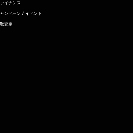
ァイナンス
ャンペーン / イベント
取査定