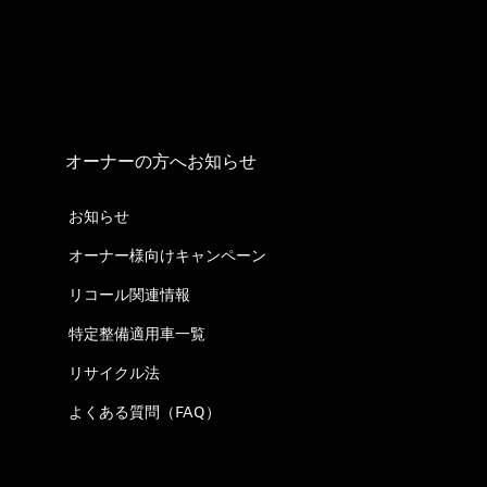
オーナーの方へお知らせ
お知らせ
オーナー様向けキャンペーン
リコール関連情報
特定整備適用車一覧
リサイクル法
よくある質問（FAQ）