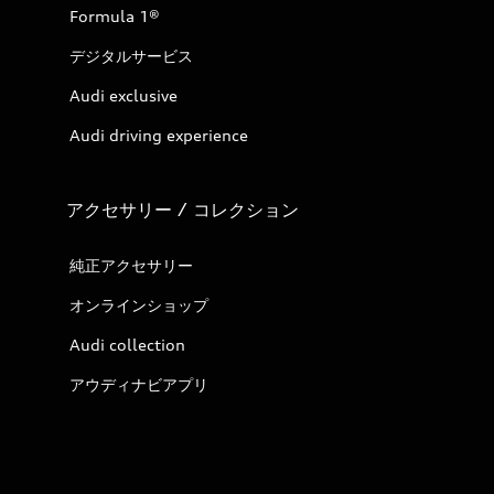
Formula 1®
デジタルサービス
Audi exclusive
Audi driving experience
アクセサリー / コレクション
純正アクセサリー
オンラインショップ
Audi collection
アウディナビアプリ