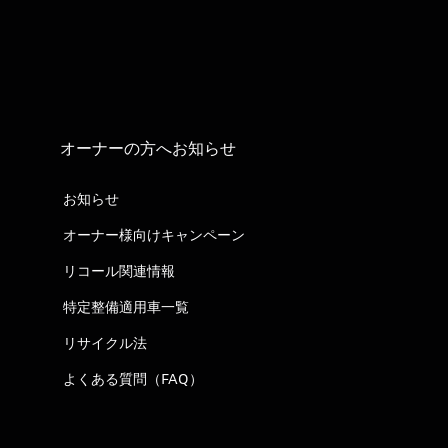
オーナーの方へお知らせ
お知らせ
オーナー様向けキャンペーン
リコール関連情報
特定整備適用車一覧
リサイクル法
よくある質問（FAQ）