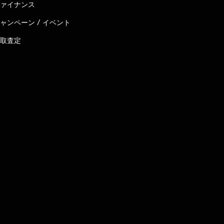
ァイナンス
ャンペーン / イベント
取査定