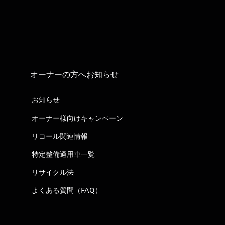
オーナーの方へお知らせ
お知らせ
オーナー様向けキャンペーン
リコール関連情報
特定整備適用車一覧
リサイクル法
よくある質問（FAQ）