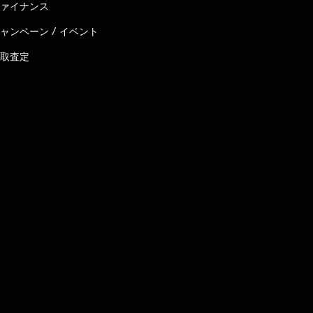
ァイナンス
ャンペーン / イベント
取査定