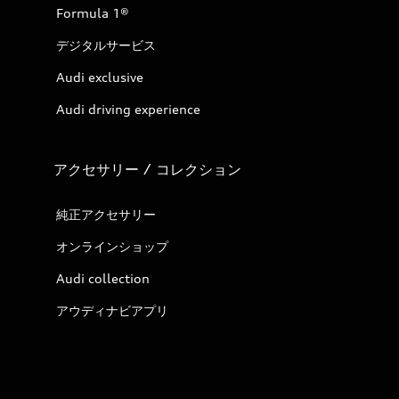
Formula 1®
デジタルサービス
Audi exclusive
Audi driving experience
アクセサリー / コレクション
純正アクセサリー
オンラインショップ
Audi collection
アウディナビアプリ