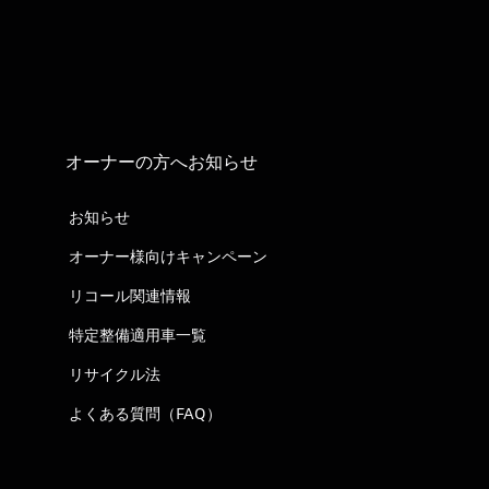
オーナーの方へお知らせ
お知らせ
オーナー様向けキャンペーン
リコール関連情報
特定整備適用車一覧
リサイクル法
よくある質問（FAQ）