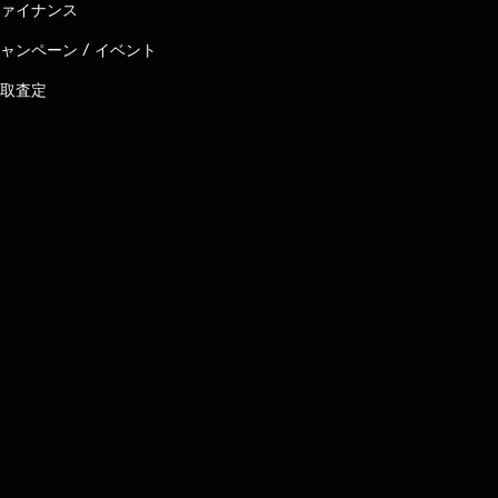
ァイナンス
ャンペーン / イベント
取査定