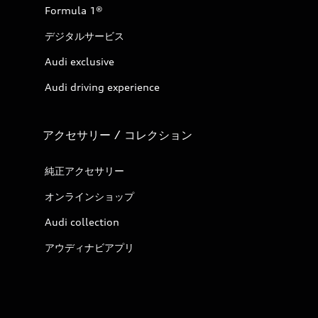
Formula 1®
デジタルサービス
Audi exclusive
Audi driving experience
アクセサリー / コレクション
純正アクセサリー
オンラインショップ
Audi collection
アウディナビアプリ