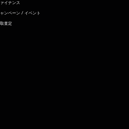
ァイナンス
ャンペーン / イベント
取査定