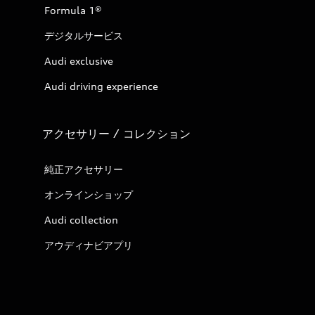
Formula 1®
デジタルサービス
Audi exclusive
Audi driving experience
アクセサリー / コレクション
純正アクセサリー
オンラインショップ
Audi collection
アウディナビアプリ