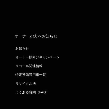
オーナーの方へお知らせ
お知らせ
オーナー様向けキャンペーン
リコール関連情報
特定整備適用車一覧
リサイクル法
よくある質問（FAQ）