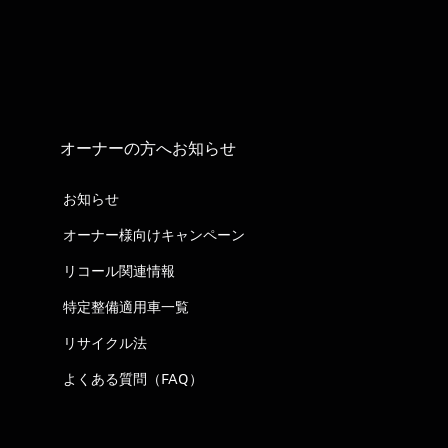
オーナーの方へお知らせ
お知らせ
オーナー様向けキャンペーン
リコール関連情報
特定整備適用車一覧
リサイクル法
よくある質問（FAQ）