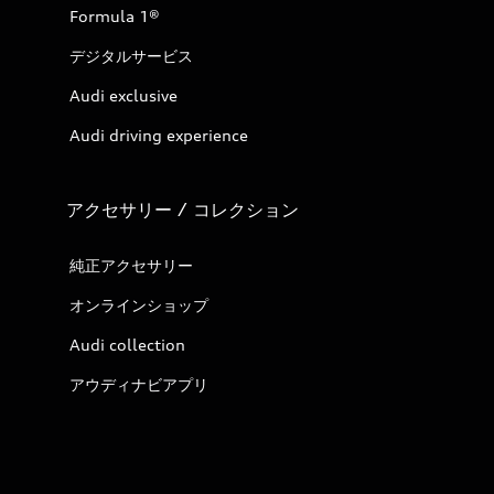
Formula 1®
デジタルサービス
Audi exclusive
Audi driving experience
アクセサリー / コレクション
純正アクセサリー
オンラインショップ
Audi collection
アウディナビアプリ