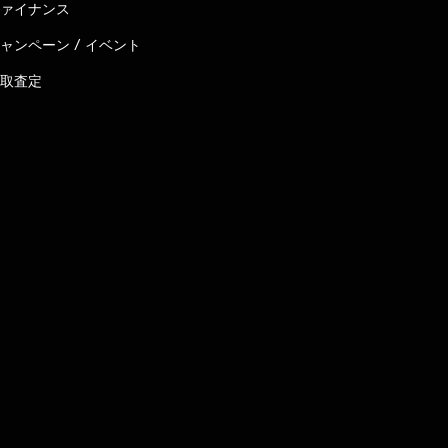
ァイナンス
ャンペーン / イベント
取査定