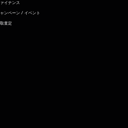
ァイナンス
ャンペーン / イベント
取査定