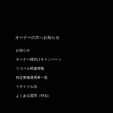
オーナーの方へお知らせ
お知らせ
オーナー様向けキャンペーン
リコール関連情報
特定整備適用車一覧
リサイクル法
よくある質問（FAQ）