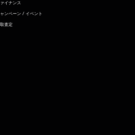
ァイナンス
ャンペーン / イベント
取査定