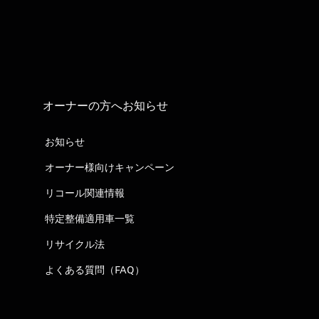
オーナーの方へお知らせ
お知らせ
オーナー様向けキャンペーン
リコール関連情報
特定整備適用車一覧
リサイクル法
よくある質問（FAQ）