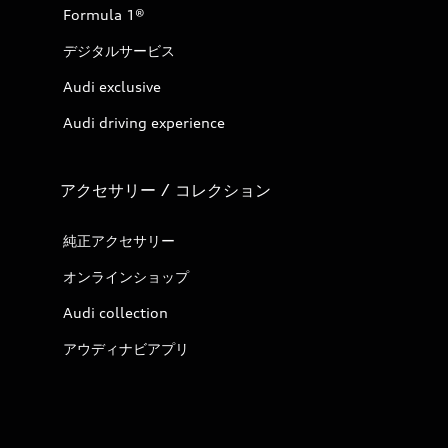
Formula 1®
デジタルサービス
Audi exclusive
Audi driving experience
アクセサリー / コレクション
純正アクセサリー
オンラインショップ
Audi collection
アウディナビアプリ