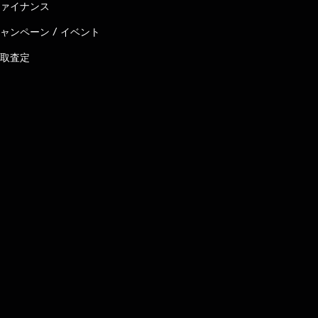
ァイナンス
ャンペーン / イベント
取査定