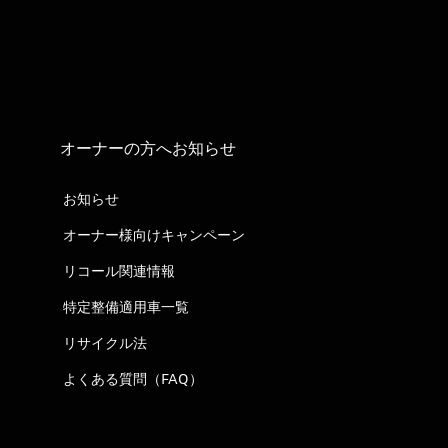
オーナーの方へお知らせ
お知らせ
オーナー様向けキャンペーン
リコール関連情報
特定整備適用車一覧
リサイクル法
よくある質問（FAQ）