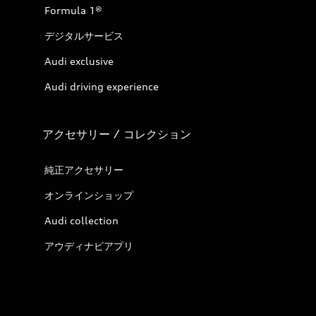
Formula 1®
デジタルサービス
Audi exclusive
Audi driving experience
アクセサリー / コレクション
純正アクセサリー
オンラインショップ
Audi collection
アウディナビアプリ