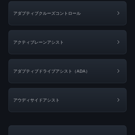
アダプティブクルーズコントロール
アクティブレーンアシスト
アダプティブドライブアシスト（ADA）
アウディサイドアシスト