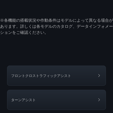
※各機能の搭載状況や作動条件はモデルによって異なる場合が
あります。詳しくは各モデルのカタログ、データインフォメー
ションをご確認ください。
フロントクロストラフィックアシスト
ターンアシスト