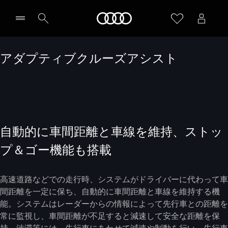
Audi
アダプティブクルーズアシスト
自動的に車間距離と車線を維持、ストッ
プ＆ゴー機能も搭載
高速道路などでの走行時、システムがドライバーに代わって車
間距離を一定に保ち、自動的に車間距離と車線を維持する機
能。システムはレーダーからの情報によって先行車との距離を
常に監視し、車間距離が不足すると減速して安全な距離を保