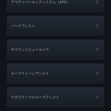
アウディパーキングシステム（APS）
パークアシスト
サラウンドビューカメラ
カーブストーンアシスト
アダプティブクルーズアシスト