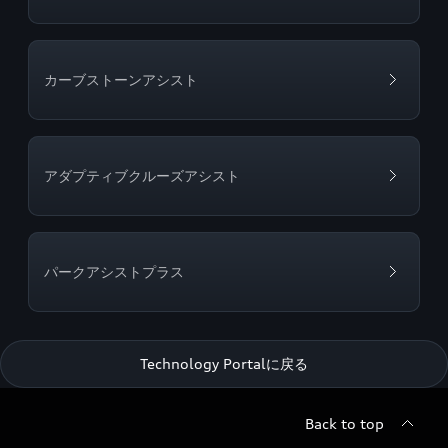
カーブストーンアシスト
アダプティブクルーズアシスト
パークアシストプラス
Technology Portalに戻る
Back to top