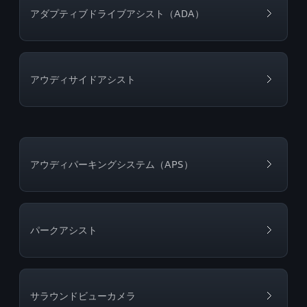
アダプティブドライブアシスト（ADA）
アウディサイドアシスト
アウディパーキングシステム（APS）
パークアシスト
サラウンドビューカメラ