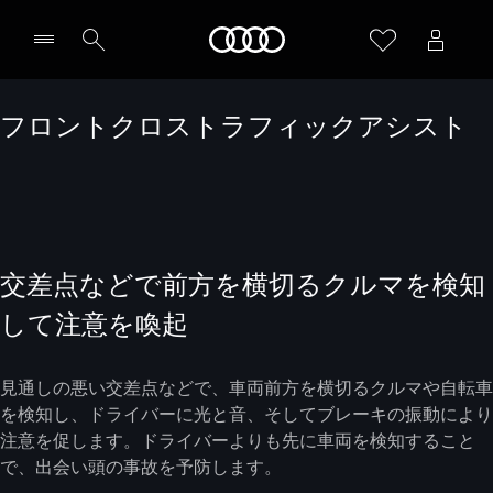
Audi
フロントクロストラフィックアシスト
交差点などで前方を横切るクルマを検知
して注意を喚起
見通しの悪い交差点などで、車両前方を横切るクルマや自転車
を検知し、ドライバーに光と音、そしてブレーキの振動により
注意を促します。ドライバーよりも先に車両を検知すること
で、出会い頭の事故を予防します。