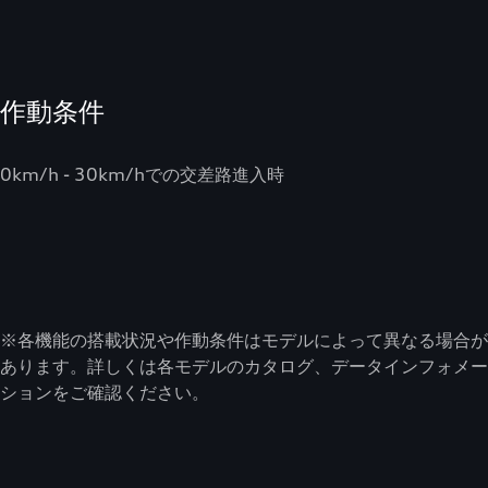
作動条件
0km/h - 30km/hでの交差路進入時
※各機能の搭載状況や作動条件はモデルによって異なる場合が
あります。詳しくは各モデルのカタログ、データインフォメー
ションをご確認ください。