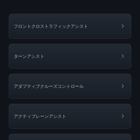
フロントクロストラフィックアシスト
ターンアシスト
アダプティブクルーズコントロール
アクティブレーンアシスト