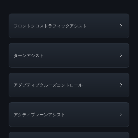
フロントクロストラフィックアシスト
ターンアシスト
アダプティブクルーズコントロール
アクティブレーンアシスト