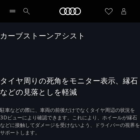
Audi
カーブストーンアシスト
タイヤ周りの死角をモニター表示、縁石
などの見落としを軽減
駐車などの際に、車両の前後だけでなくタイヤ周辺の状況を
3Dビューにより確認できます。これにより、ホイールが縁石
などに接触してダメージを受けないよう、ドライバーの視界を
サポートします。