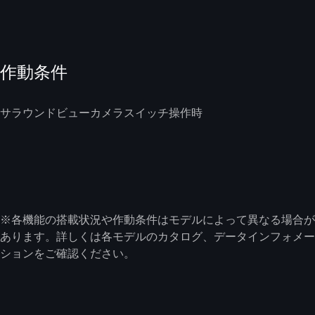
作動条件
サラウンドビューカメラスイッチ操作時
※各機能の搭載状況や作動条件はモデルによって異なる場合が
あります。詳しくは各モデルのカタログ、データインフォメー
ションをご確認ください。