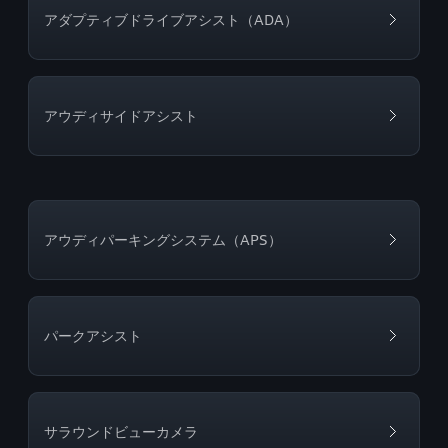
アダプティブドライブアシスト（ADA）
アウディサイドアシスト
アウディパーキングシステム（APS）
パークアシスト
サラウンドビューカメラ