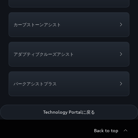
カーブストーンアシスト
アダプティブクルーズアシスト
パークアシストプラス
Technology Portalに戻る
Back to top