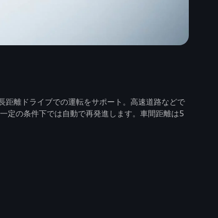
長距離ドライブでの運転をサポート。高速道路などで
、一定の条件下では自動で再発進します。車間距離は5