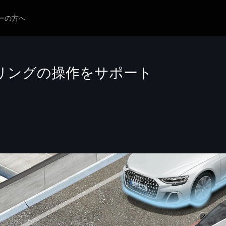
ーの方へ
リングの操作をサポート