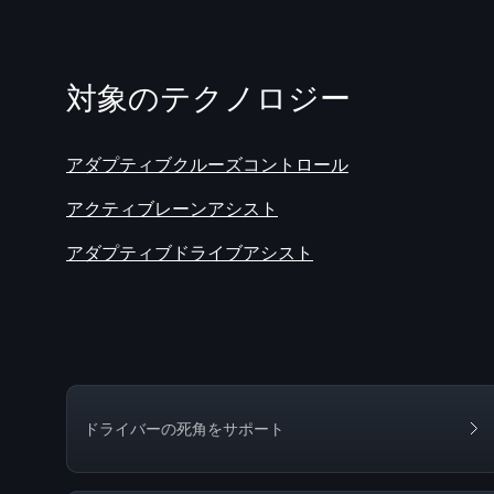
対象のテクノロジー
アダプティブクルーズコントロール
アクティブレーンアシスト
アダプティブドライブアシスト
ドライバーの死角をサポート