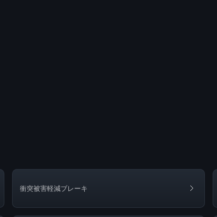
衝突被害軽減ブレーキ