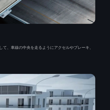
して、車線の中央を走るようにアクセルやブレーキ、