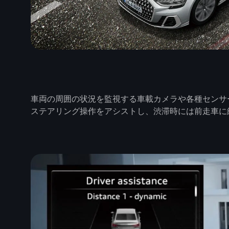
車両の周囲の状況を監視する車載カメラや各種センサ
ステアリング操作をアシストし、渋滞時には前走車に