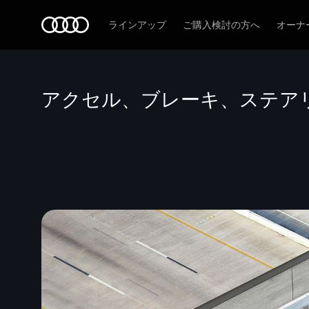
Audi
ラインアップ
ご購入検討の方へ
オーナ
アクセル、ブレーキ、ステア