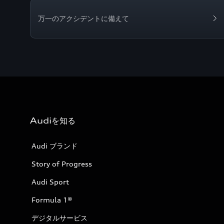
万一のアクシデントに備えて
Audiを知る
Audi ブランド
Story of Progress
Audi Sport
Formula 1®
デジタルサービス