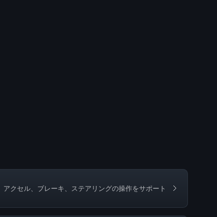
アクセル、ブレーキ、ステアリングの操作をサポート