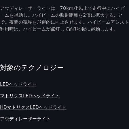
アウディレーザーライトは、70km/h以上で走行中にハイビ
ームを補助し、ハイビームの照射距離を2倍に拡大すること
で、夜間の視界を飛躍的に向上させます。ハイビームアシスト
利用時は、ハイビームが点灯して約1秒後に起動します。
対象のテクノロジー
LEDヘッドライト
マトリクスLEDヘッドライト
HDマトリクスLEDヘッドライト
アウディレーザーライト