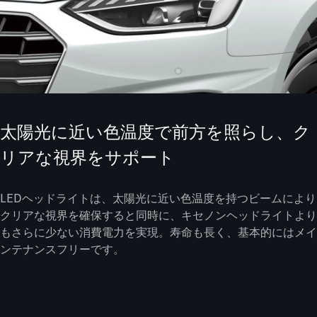
太陽光に近い色温度で前方を照らし、ク
リアな視界をサポート
LEDヘッドライトは、太陽光に近い色温度を持つビームにより
クリアな視界を確保すると同時に、キセノンヘッドライトより
もさらに少ない消費電力を実現。寿命も長く、基本的にはメイ
ンテナンスフリーです。