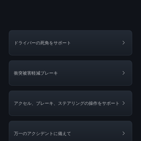
ドライバーの死角をサポート
衝突被害軽減ブレーキ
アクセル、ブレーキ、ステアリングの操作をサポート
万一のアクシデントに備えて