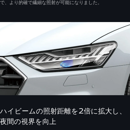
で、より的確で繊細な照射が可能になりました。
ハイビームの照射距離を2倍に拡大し、
夜間の視界を向上