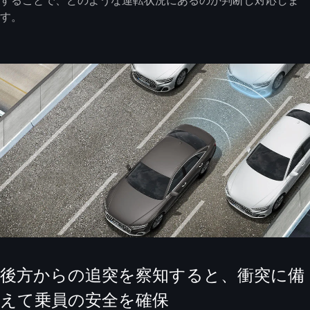
す。
後方からの追突を察知すると、衝突に備
えて乗員の安全を確保