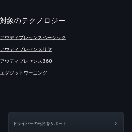
対象のテクノロジー
アウディプレセンスベーシック
アウディプレセンスリヤ
アウディプレセンス360
エグジットワーニング
ドライバーの死角をサポート