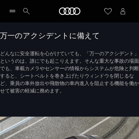
Audi
万一のアクシデントに備えて
どんなに安全運転を心がけていても、「万一のアクシデント」
というのは、誰にでも起こりえます。そんな重大な事故の場面
でも、車載カメラやセンサーの情報からシステムが危険と判断
すると、シートベルトを巻き上げたりウィンドウを閉じるな
ど、乗員の車外放出や飛散物の車内進入を阻止する機能を働か
せて被害の軽減に務めます。