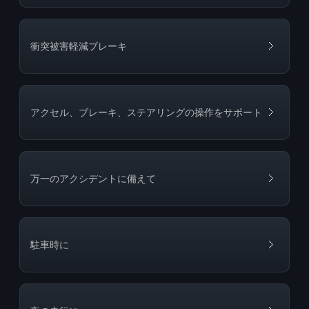
衝突被害軽減ブレーキ
アクセル、ブレーキ、ステアリングの操作をサポート
万一のアクシデントに備えて
駐車時に