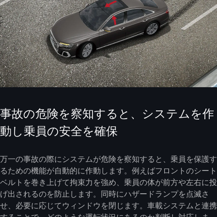
事故の危険を察知すると、システムを作
動し乗員の安全を確保
万一の事故の際にシステムが危険を察知すると、乗員を保護す
るための機能が自動的に作動します。例えばフロントのシート
ベルトを巻き上げて拘束力を強め、乗員の体が前方や左右に投
げ出されるのを防止します。同時にハザードランプを点滅さ
せ、必要に応じてウィンドウを閉じます。車載システムと連携
することで、どのような運転状況にあるのか判断し対応しま