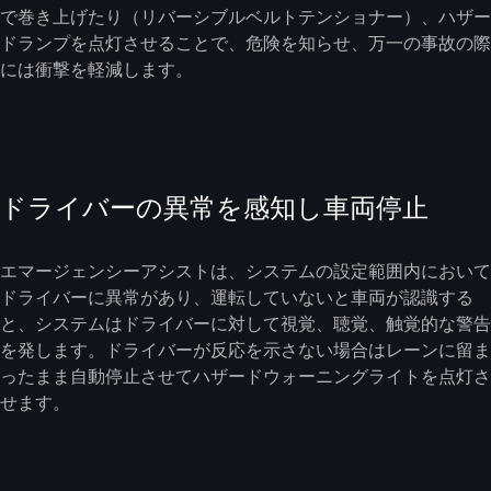
で巻き上げたり（リバーシブルベルトテンショナー）、ハザー
ドランプを点灯させることで、危険を知らせ、万一の事故の際
には衝撃を軽減します。
ドライバーの異常を感知し車両停止
エマージェンシーアシストは、システムの設定範囲内において
ドライバーに異常があり、運転していないと車両が認識する
と、システムはドライバーに対して視覚、聴覚、触覚的な警告
を発します。ドライバーが反応を示さない場合はレーンに留ま
ったまま自動停止させてハザードウォーニングライトを点灯さ
せます。