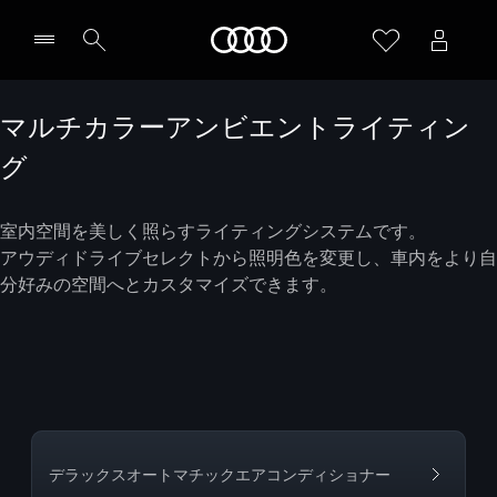
Audi
マルチカラーアンビエントライティン
グ
室内空間を美しく照らすライティングシステムです。
アウディドライブセレクトから照明色を変更し、車内をより自
分好みの空間へとカスタマイズできます。
デラックスオートマチックエアコンディショナー